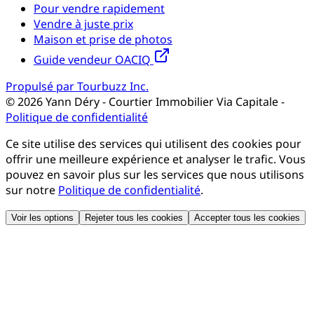
Pour vendre rapidement
Vendre à juste prix
Maison et prise de photos
Guide vendeur OACIQ
Propulsé par Tourbuzz Inc.
©
2026
Yann Déry - Courtier Immobilier Via Capitale
-
Politique de confidentialité
Ce site utilise des services qui utilisent des cookies pour
offrir une meilleure expérience et analyser le trafic. Vous
pouvez en savoir plus sur les services que nous utilisons
sur notre
Politique de confidentialité
.
Voir les options
Rejeter tous les cookies
Accepter tous les cookies