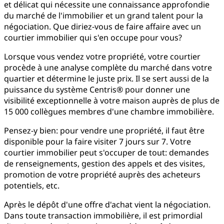
et délicat qui nécessite une connaissance approfondie
du marché de l'immobilier et un grand talent pour la
négociation. Que diriez-vous de faire affaire avec un
courtier immobilier qui s'en occupe pour vous?
Lorsque vous vendez votre propriété, votre courtier
procède à une analyse complète du marché dans votre
quartier et détermine le juste prix. Il se sert aussi de la
puissance du système Centris® pour donner une
visibilité exceptionnelle à votre maison auprès de plus de
15 000 collègues membres d'une chambre immobilière.
Pensez-y bien: pour vendre une propriété, il faut être
disponible pour la faire visiter 7 jours sur 7. Votre
courtier immobilier peut s'occuper de tout: demandes
de renseignements, gestion des appels et des visites,
promotion de votre propriété auprès des acheteurs
potentiels, etc.
Après le dépôt d'une offre d'achat vient la négociation.
Dans toute transaction immobilière, il est primordial