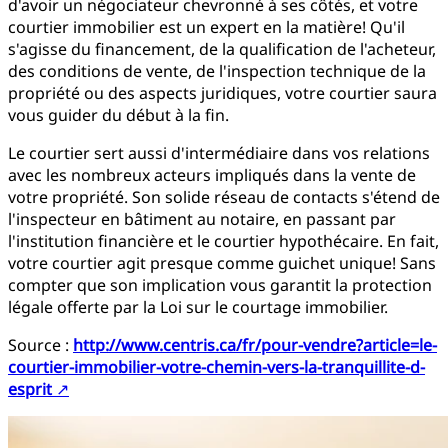
d'avoir un négociateur chevronné à ses côtés, et votre
courtier immobilier est un expert en la matière! Qu'il
s'agisse du financement, de la qualification de l'acheteur,
des conditions de vente, de l'inspection technique de la
propriété ou des aspects juridiques, votre courtier saura
vous guider du début à la fin.
Le courtier sert aussi d'intermédiaire dans vos relations
avec les nombreux acteurs impliqués dans la vente de
votre propriété. Son solide réseau de contacts s'étend de
l'inspecteur en bâtiment au notaire, en passant par
l'institution financière et le courtier hypothécaire. En fait,
votre courtier agit presque comme guichet unique! Sans
compter que son implication vous garantit la protection
légale offerte par la Loi sur le courtage immobilier.
Source :
http://www.centris.ca/fr/pour-vendre?article=le-
courtier-immobilier-votre-chemin-vers-la-tranquillite-d-
esprit
↗