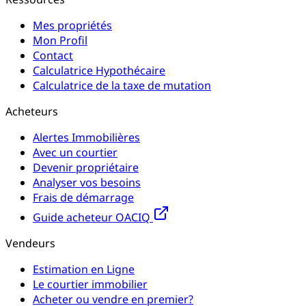
Mes propriétés
Mon Profil
Contact
Calculatrice Hypothécaire
Calculatrice de la taxe de mutation
Acheteurs
Alertes Immobilières
Avec un courtier
Devenir propriétaire
Analyser vos besoins
Frais de démarrage
Guide acheteur OACIQ
Vendeurs
Estimation en Ligne
Le courtier immobilier
Acheter ou vendre en premier?