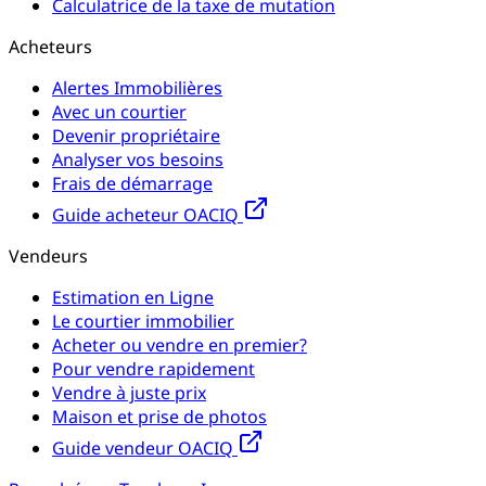
Calculatrice de la taxe de mutation
Acheteurs
Alertes Immobilières
Avec un courtier
Devenir propriétaire
Analyser vos besoins
Frais de démarrage
Guide acheteur OACIQ
Vendeurs
Estimation en Ligne
Le courtier immobilier
Acheter ou vendre en premier?
Pour vendre rapidement
Vendre à juste prix
Maison et prise de photos
Guide vendeur OACIQ